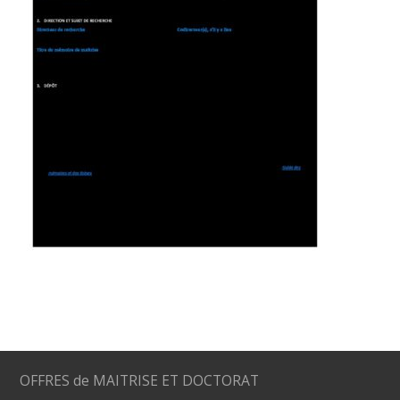
OFFRES de MAITRISE ET DOCTORAT