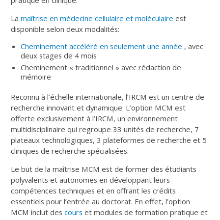
La
maîtrise en médecine cellulaire et moléculaire
est
disponible selon deux modalités:
Cheminement accéléré en seulement une année
, avec
deux stages de 4 mois
Cheminement « traditionnel » avec rédaction de
mémoire
Reconnu à l’échelle internationale, l’IRCM est un centre de
recherche innovant et dynamique. L’option MCM est
offerte exclusivement à l’IRCM, un environnement
multidisciplinaire qui regroupe 33 unités de recherche, 7
plateaux technologiques, 3 plateformes de recherche et 5
cliniques de recherche spécialisées.
Le but de la maîtrise MCM est de former des étudiants
polyvalents et autonomes en développant leurs
compétences techniques et en offrant les crédits
essentiels pour l’entrée au doctorat. En effet, l’option
MCM inclut des
cours
et modules de formation pratique et