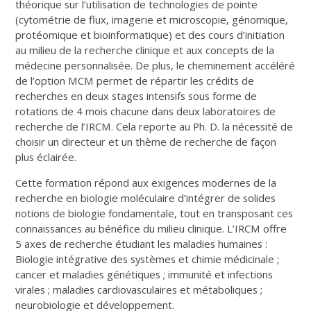
théorique sur l’utilisation de technologies de pointe
(cytométrie de flux, imagerie et microscopie, génomique,
protéomique et bioinformatique) et des cours d’initiation
au milieu de la recherche clinique et aux concepts de la
médecine personnalisée. De plus, le cheminement accéléré
de l’option MCM permet de répartir les crédits de
recherches en deux stages intensifs sous forme de
rotations de 4 mois chacune dans deux laboratoires de
recherche de l’IRCM. Cela reporte au Ph. D. la nécessité de
choisir un directeur et un thème de recherche de façon
plus éclairée.
Cette formation répond aux exigences modernes de la
recherche en biologie moléculaire d’intégrer de solides
notions de biologie fondamentale, tout en transposant ces
connaissances au bénéfice du milieu clinique. L’IRCM offre
5 axes de recherche étudiant les maladies humaines :
Biologie intégrative des systèmes et chimie médicinale ;
cancer et maladies génétiques ; immunité et infections
virales ; maladies cardiovasculaires et métaboliques ;
neurobiologie et développement.