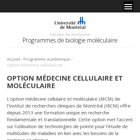
Faculté de médecine
Programmes de biologie moléculaire
/
/
Accueil
Programme académique
Option médecine cellulaire et moléculaire
OPTION MÉDECINE CELLULAIRE ET
MOLÉCULAIRE
L’option médecine cellulaire et moléculaire (MCM) de
l’Institut de recherches cliniques de Montréal (IRCM) offre
depuis 2013 une formation unique en recherche
fondamentale et translationnelle. Cette option met l’accent
sur l’utilisation de technologies de pointe pour l’étude de
multitudes de maladies en lien avec les besoins de la
pratique en clinique.