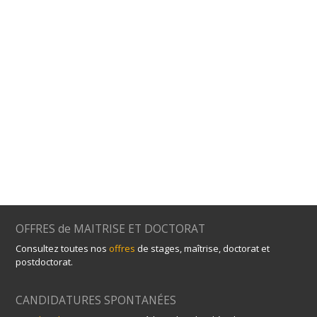
OFFRES de MAITRISE ET DOCTORAT
Consultez toutes nos
offres
de stages, maîtrise, doctorat et
postdoctorat.
CANDIDATURES SPONTANÉES