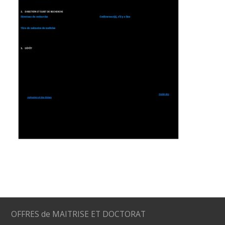
OFFRES de MAITRISE ET DOCTORAT