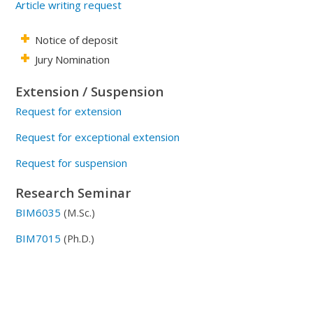
Article writing request
Notice of deposit
Jury Nomination
Extension / Suspension
Request for extension
Request for exceptional extension
Request for suspension
Research Seminar
BIM6035
(M.Sc.)
BIM7015
(Ph.D.)