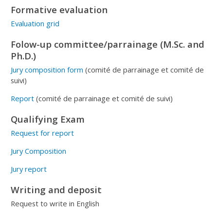
Formative evaluation
Evaluation grid
Folow-up committee/parrainage (M.Sc. and
Ph.D.)
Jury composition form
(comité de parrainage et comité de
suivi)
Report
(comité de parrainage et comité de suivi)
Qualifying Exam
Request for report
Jury Composition
Jury report
Writing and deposit
Request to write in English