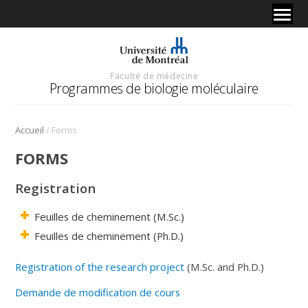
Faculté de médecine
Programmes de biologie moléculaire
/
Accueil
Forms
FORMS
Registration
Feuilles de cheminement (M.Sc.)
Feuilles de cheminement (Ph.D.)
Registration of the research project
(M.Sc. and Ph.D.)
Demande de modification de cours