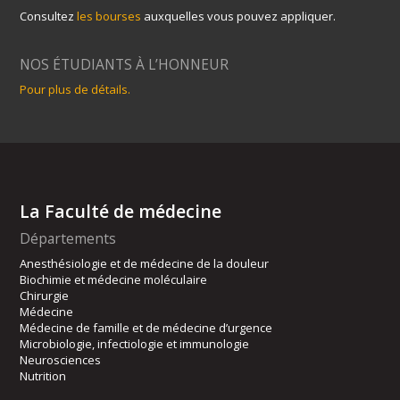
Consultez
les bourses
auxquelles vous pouvez appliquer.
NOS ÉTUDIANTS À L’HONNEUR
Pour plus de détails.
La Faculté de médecine
Départements
Anesthésiologie et de médecine de la douleur
Biochimie et médecine moléculaire
Chirurgie
Médecine
Médecine de famille et de médecine d’urgence
Microbiologie, infectiologie et immunologie
Neurosciences
Nutrition