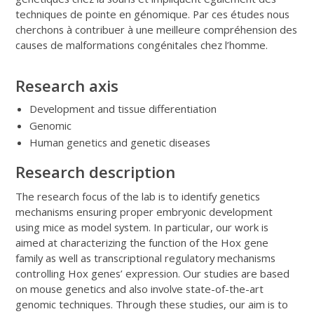
techniques de pointe en génomique. Par ces études nous
cherchons à contribuer à une meilleure compréhension des
causes de malformations congénitales chez l’homme.
Research axis
Development and tissue differentiation
Genomic
Human genetics and genetic diseases
Research description
The research focus of the lab is to identify genetics
mechanisms ensuring proper embryonic development
using mice as model system. In particular, our work is
aimed at characterizing the function of the Hox gene
family as well as transcriptional regulatory mechanisms
controlling Hox genes’ expression. Our studies are based
on mouse genetics and also involve state-of-the-art
genomic techniques. Through these studies, our aim is to