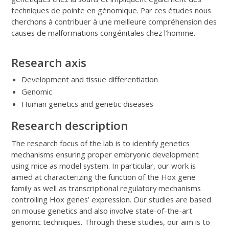
techniques de pointe en génomique. Par ces études nous
cherchons à contribuer à une meilleure compréhension des
causes de malformations congénitales chez l’homme.
Research axis
Development and tissue differentiation
Genomic
Human genetics and genetic diseases
Research description
The research focus of the lab is to identify genetics
mechanisms ensuring proper embryonic development
using mice as model system. In particular, our work is
aimed at characterizing the function of the Hox gene
family as well as transcriptional regulatory mechanisms
controlling Hox genes’ expression. Our studies are based
on mouse genetics and also involve state-of-the-art
genomic techniques. Through these studies, our aim is to