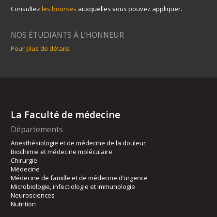
Consultez
les bourses
auxquelles vous pouvez appliquer.
NOS ÉTUDIANTS À L’HONNEUR
Pour plus de détails.
La Faculté de médecine
Départements
Anesthésiologie et de médecine de la douleur
Biochimie et médecine moléculaire
Chirurgie
Médecine
Médecine de famille et de médecine d’urgence
Microbiologie, infectiologie et immunologie
Neurosciences
Nutrition