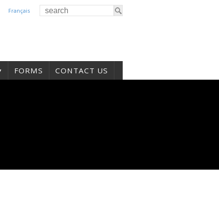
Français
FORMS
CONTACT US