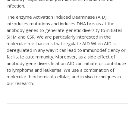
infection.
The enzyme Activation Induced Deaminase (AID)
introduces mutations and induces DNA breaks at the
antibody genes to generate genetic diversity to initiates
SHM and CSR. We are particularly interested in the
molecular mechanisms that regulate AID When AID is
deregulated in any way it can lead to immunodeficiency or
facilitate autoimmunity. Moreover, as a side effect of
antibody gene diversification AID can initiate or contribute
to lymphoma and leukemia. We use a combination of
molecular, biochemical, cellular, and in vivo techniques in
our research.