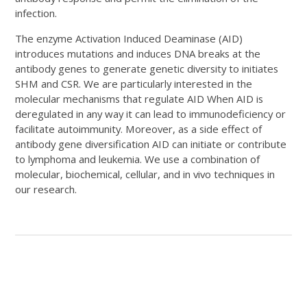
infection.
The enzyme Activation Induced Deaminase (AID)
introduces mutations and induces DNA breaks at the
antibody genes to generate genetic diversity to initiates
SHM and CSR. We are particularly interested in the
molecular mechanisms that regulate AID When AID is
deregulated in any way it can lead to immunodeficiency or
facilitate autoimmunity. Moreover, as a side effect of
antibody gene diversification AID can initiate or contribute
to lymphoma and leukemia. We use a combination of
molecular, biochemical, cellular, and in vivo techniques in
our research.