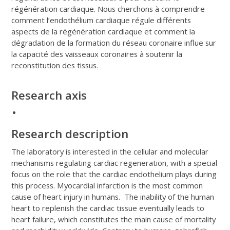
régénération cardiaque. Nous cherchons à comprendre
comment l’endothélium cardiaque régule différents
aspects de la régénération cardiaque et comment la
dégradation de la formation du réseau coronaire influe sur
la capacité des vaisseaux coronaires à soutenir la
reconstitution des tissus.
Research axis
Research description
The laboratory is interested in the cellular and molecular
mechanisms regulating cardiac regeneration, with a special
focus on the role that the cardiac endothelium plays during
this process. Myocardial infarction is the most common
cause of heart injury in humans. The inability of the human
heart to replenish the cardiac tissue eventually leads to
heart failure, which constitutes the main cause of mortality