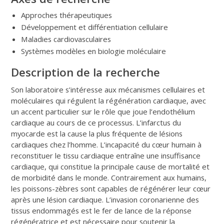
Approches thérapeutiques
Développement et différentiation cellulaire
Maladies cardiovasculaires
Systèmes modèles en biologie moléculaire
Description de la recherche
Son laboratoire s’intéresse aux mécanismes cellulaires et
moléculaires qui régulent la régénération cardiaque, avec
un accent particulier sur le rôle que joue l’endothélium
cardiaque au cours de ce processus. L’infarctus du
myocarde est la cause la plus fréquente de lésions
cardiaques chez l’homme. L’incapacité du cœur humain à
reconstituer le tissu cardiaque entraîne une insuffisance
cardiaque, qui constitue la principale cause de mortalité et
de morbidité dans le monde. Contrairement aux humains,
les poissons-zèbres sont capables de régénérer leur cœur
après une lésion cardiaque. L’invasion coronarienne des
tissus endommagés est le fer de lance de la réponse
régénératrice et est nécessaire pour soutenir la