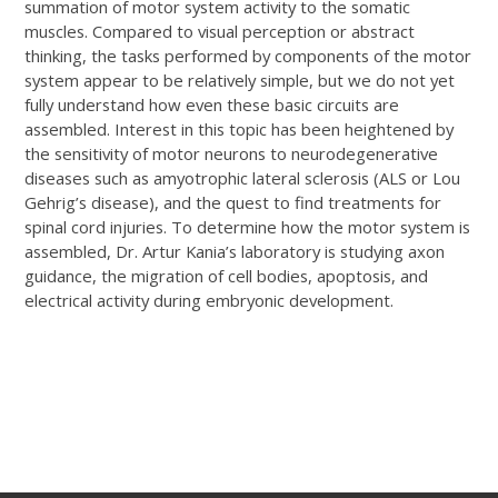
summation of motor system activity to the somatic
muscles. Compared to visual perception or abstract
thinking, the tasks performed by components of the motor
system appear to be relatively simple, but we do not yet
fully understand how even these basic circuits are
assembled. Interest in this topic has been heightened by
the sensitivity of motor neurons to neurodegenerative
diseases such as amyotrophic lateral sclerosis (ALS or Lou
Gehrig’s disease), and the quest to find treatments for
spinal cord injuries. To determine how the motor system is
assembled, Dr. Artur Kania’s laboratory is studying axon
guidance, the migration of cell bodies, apoptosis, and
electrical activity during embryonic development.