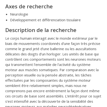
Axes de recherche
Neurologie
Développement et différenciation tissulaire
Description de la recherche
Le corps humain interagit avec le monde extérieur par le
biais de mouvements coordonnés d’une façon très précise
comme le grand jeté d’une ballerine ou les auscultations
délicates des doigts d’un horloger. Les unités de base qui
contrôlent ces comportements sont les neurones moteurs
qui transmettent l’ensemble de l’activité du système
moteur aux muscles somatiques. Par comparaison avec la
perception visuelle ou la pensée abstraite, les tâches
effectuées par les composantes du système moteur
semblent être relativement simples, mais nous ne
comprenons pas encore entièrement la façon dont même
ces circuits de base sont assemblés. L’intérêt pour ce sujet
s’est intensifié avec la découverte de la sensibilité des
neurones moteurs aux maladies neurodégénératives