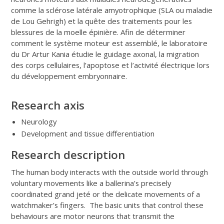
comme la sclérose latérale amyotrophique (SLA ou maladie
de Lou Gehrigh) et la quête des traitements pour les
blessures de la moelle épinière. Afin de déterminer
comment le système moteur est assemblé, le laboratoire
du Dr Artur Kania étudie le guidage axonal, la migration
des corps cellulaires, l’apoptose et l’activité électrique lors
du développement embryonnaire.
Research axis
Neurology
Development and tissue differentiation
Research description
The human body interacts with the outside world through
voluntary movements like a ballerina’s precisely
coordinated grand jeté or the delicate movements of a
watchmaker’s fingers. The basic units that control these
behaviours are motor neurons that transmit the