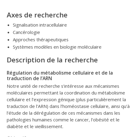
Axes de recherche
Signalisation intracellulaire
Cancérologie
Approches thérapeutiques
Systèmes modèles en biologie moléculaire
Description de la recherche
Régulation du métabolisme cellulaire et de la
traduction de l’ARN
Notre unité de recherche s’intéresse aux mécanismes
moléculaires permettant la coordination du métabolisme
cellulaire et l’expression génique (plus particulièrement la
traduction de l’ARN) dans l’homéostasie cellulaire, ainsi qu’à
l’étude de la dérégulation de ces mécanismes dans les
pathologies humaines comme le cancer, l’obésité et le
diabète et le vieillissement.