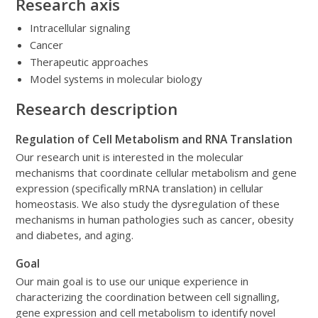
Research axis
Intracellular signaling
Cancer
Therapeutic approaches
Model systems in molecular biology
Research description
Regulation of Cell Metabolism and RNA Translation
Our research unit is interested in the molecular
mechanisms that coordinate cellular metabolism and gene
expression (specifically mRNA translation) in cellular
homeostasis. We also study the dysregulation of these
mechanisms in human pathologies such as cancer, obesity
and diabetes, and aging.
Goal
Our main goal is to use our unique experience in
characterizing the coordination between cell signalling,
gene expression and cell metabolism to identify novel