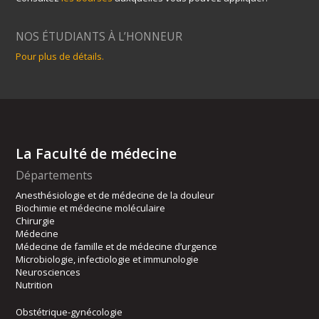
NOS ÉTUDIANTS À L’HONNEUR
Pour plus de détails.
La Faculté de médecine
Départements
Anesthésiologie et de médecine de la douleur
Biochimie et médecine moléculaire
Chirurgie
Médecine
Médecine de famille et de médecine d’urgence
Microbiologie, infectiologie et immunologie
Neurosciences
Nutrition
Obstétrique-gynécologie