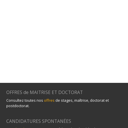
OFFRES de MAITRISE ET DOCTORAT
Consultez toutes nos
offres
de stages, maîtrise, doctorat et
postdoctorat.
CANDIDATURES SPONTANÉES