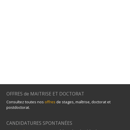
OFFRES de MAITRISE ET DOCTORAT
Consultez toutes nos
offres
de stages, maîtrise, doctorat et
postdoctorat.
CANDIDATURES SPONTANÉES