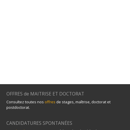
OFFRES de MAITRISE ET DOCTORAT
Consultez toutes nos
offres
de stages, maîtrise, doctorat et
postdoctorat.
CANDIDATURES SPONTANÉES