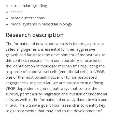
intracellular signalling
cancer
protein interactions
model systems in molecular biology
Research description
The formation of new blood vessels in tumors, a process
called angiogenesis, is essential for their aggressive
growth and facilitates the development of metastases. In
this context, research from our laboratory is focused on
the identification of molecular mechanisms regulating the
response of blood vessel cells (endothelial cells) to VEGF,
one of the most potent inducer of tumor-associated
angiogenesis. In particular, we are interested in defining
VEGF-dependent signaling pathways that control the
survival, permeability, migration and invasion of endothelial
cells, as well as the formation of new capillaries in vitro and
in vivo. The ultimate goal of our research is to identify key
regulatory events that may lead to the development of