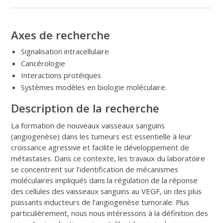
Axes de recherche
Signalisation intracellulaire
Cancérologie
Interactions protéiques
Systèmes modèles en biologie moléculaire.
Description de la recherche
La formation de nouveaux vaisseaux sanguins
(angiogenèse) dans les tumeurs est essentielle à leur
croissance agressive et facilite le développement de
métastases. Dans ce contexte, les travaux du laboratoire
se concentrent sur l’identification de mécanismes
moléculaires impliqués dans la régulation de la réponse
des cellules des vaisseaux sanguins au VEGF, un des plus
puissants inducteurs de l’angiogenèse tumorale. Plus
particulièrement, nous nous intéressons à la définition des