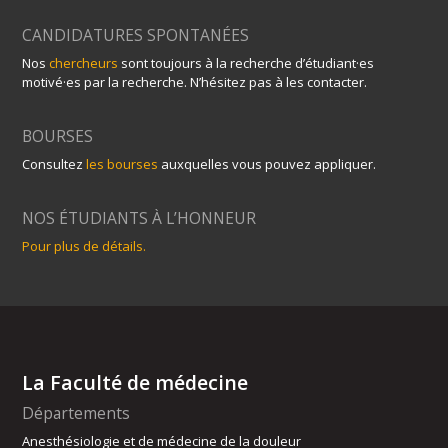
CANDIDATURES SPONTANÉES
Nos
chercheurs
sont toujours à la recherche d’étudiant·es
motivé·es par la recherche. N’hésitez pas à les contacter.
BOURSES
Consultez
les bourses
auxquelles vous pouvez appliquer.
NOS ÉTUDIANTS À L’HONNEUR
Pour plus de détails.
La Faculté de médecine
Départements
Anesthésiologie et de médecine de la douleur