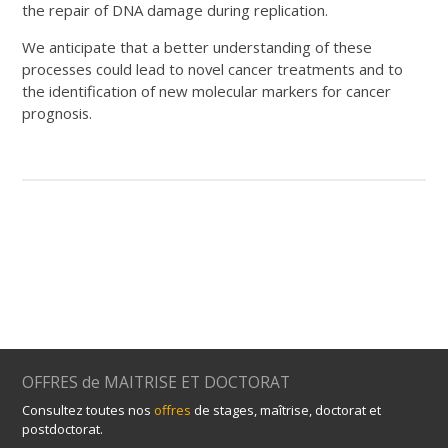
the repair of DNA damage during replication.
We anticipate that a better understanding of these
processes could lead to novel cancer treatments and to
the identification of new molecular markers for cancer
prognosis.
OFFRES de MAITRISE ET DOCTORAT
Consultez toutes nos
offres
de stages, maîtrise, doctorat et
postdoctorat.