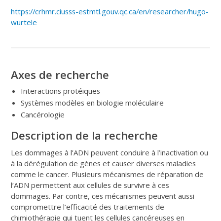
https://crhmr.ciusss-estmtl.gouv.qc.ca/en/researcher/hugo-
wurtele
Axes de recherche
Interactions protéiques
Systèmes modèles en biologie moléculaire
Cancérologie
Description de la recherche
Les dommages à l’ADN peuvent conduire à l’inactivation ou
à la dérégulation de gènes et causer diverses maladies
comme le cancer. Plusieurs mécanismes de réparation de
l’ADN permettent aux cellules de survivre à ces
dommages. Par contre, ces mécanismes peuvent aussi
compromettre l’efficacité des traitements de
chimiothérapie qui tuent les cellules cancéreuses en