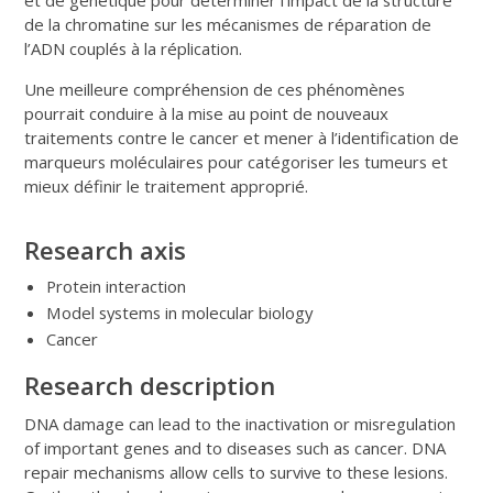
de la chromatine sur les mécanismes de réparation de
l’ADN couplés à la réplication.
Une meilleure compréhension de ces phénomènes
pourrait conduire à la mise au point de nouveaux
traitements contre le cancer et mener à l’identification de
marqueurs moléculaires pour catégoriser les tumeurs et
mieux définir le traitement approprié.
Research axis
Protein interaction
Model systems in molecular biology
Cancer
Research description
DNA damage can lead to the inactivation or misregulation
of important genes and to diseases such as cancer. DNA
repair mechanisms allow cells to survive to these lesions.