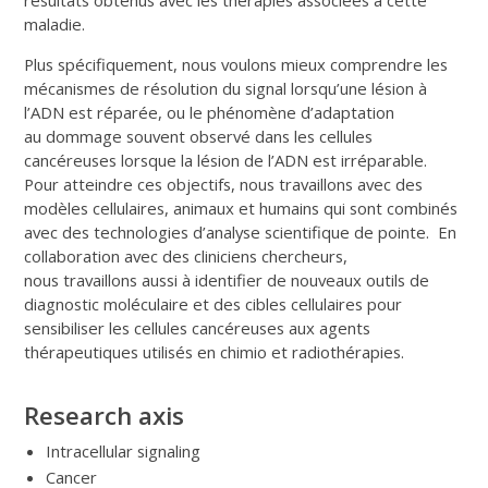
maladie.
Plus spécifiquement, nous voulons mieux comprendre les
mécanismes de résolution du signal lorsqu’une lésion à
l’ADN est réparée, ou le phénomène d’adaptation
au dommage souvent observé dans les cellules
cancéreuses lorsque la lésion de l’ADN est irréparable.
Pour atteindre ces objectifs, nous travaillons avec des
modèles cellulaires, animaux et humains qui sont combinés
avec des technologies d’analyse scientifique de pointe. En
collaboration avec des cliniciens chercheurs,
nous travaillons aussi à identifier de nouveaux outils de
diagnostic moléculaire et des cibles cellulaires pour
sensibiliser les cellules cancéreuses aux agents
thérapeutiques utilisés en chimio et radiothérapies.
Research axis
Intracellular signaling
Cancer