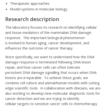
Therapeutic approaches
Model systems in molecular biology
Research description
The laboratory focuses its research on identifying cellular
and tissue mediators of the mammalian DNA damage
response. This important biological phenomenon
is involved in human aging, cancer development, and
influences the outcome of cancer therapy.
More specifically, we want to understand how the DNA
damage response is terminated following DNA lesion
repair, and how cancer cells can often tolerate
persistent DNA damage signalling that occurs when DNA
lesions are irreparable. To achieve these goals, we
combine cell culture and animal/human models with cutting
edge scientific tools. In collaboration with clinicians, we are
also working to develop new molecular diagnostic tools for
cancer detection and we are trying to identify
cellular targets to sensitize cancer cells to chemotherapy