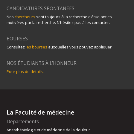
CANDIDATURES SPONTANÉES
Nos
chercheurs
sont toujours à la recherche d’étudiant·es
motivé·es par la recherche. N’hésitez pas à les contacter.
BOURSES
Consultez
les bourses
auxquelles vous pouvez appliquer.
NOS ÉTUDIANTS À L’HONNEUR
Pour plus de détails.
La Faculté de médecine
Départements
Anesthésiologie et de médecine de la douleur