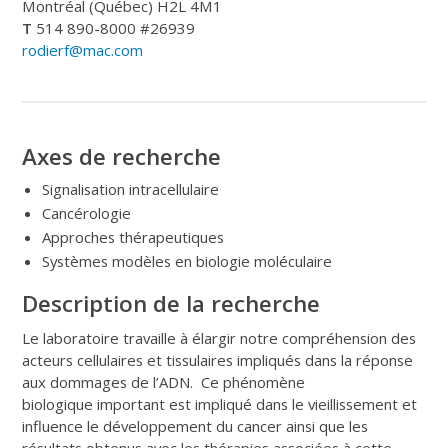
Montréal (Québec) H2L 4M1
T
514 890-8000 #26939
rodierf@mac.com
Axes de recherche
Signalisation intracellulaire
Cancérologie
Approches thérapeutiques
Systèmes modèles en biologie moléculaire
Description de la recherche
Le laboratoire travaille à élargir notre compréhension des
acteurs cellulaires et tissulaires impliqués dans la réponse
aux dommages de l’ADN. Ce phénomène
biologique important est impliqué dans le vieillissement et
influence le développement du cancer ainsi que les
résultats obtenus avec les thérapies associées à cette