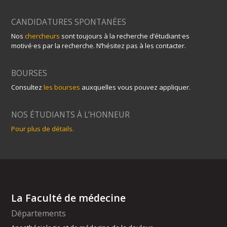
CANDIDATURES SPONTANÉES
Nos
chercheurs
sont toujours à la recherche d’étudiant·es
motivé·es par la recherche. N’hésitez pas à les contacter.
BOURSES
Consultez
les bourses
auxquelles vous pouvez appliquer.
NOS ÉTUDIANTS À L’HONNEUR
Pour plus de détails.
La Faculté de médecine
Départements