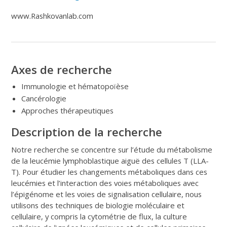
www.Rashkovanlab.com
Axes de recherche
Immunologie et hématopoïèse
Cancérologie
Approches thérapeutiques
Description de la recherche
Notre recherche se concentre sur l’étude du métabolisme
de la leucémie lymphoblastique aiguë des cellules T (LLA-
T). Pour étudier les changements métaboliques dans ces
leucémies et l’interaction des voies métaboliques avec
l’épigénome et les voies de signalisation cellulaire, nous
utilisons des techniques de biologie moléculaire et
cellulaire, y compris la cytométrie de flux, la culture