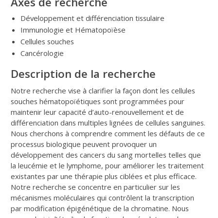
Axes de recherche
Développement et différenciation tissulaire
Immunologie et Hématopoïèse
Cellules souches
Cancérologie
Description de la recherche
Notre recherche vise à clarifier la façon dont les cellules
souches hématopoïétiques sont programmées pour
maintenir leur capacité d’auto-renouvellement et de
différenciation dans multiples lignées de cellules sanguines.
Nous cherchons à comprendre comment les défauts de ce
processus biologique peuvent provoquer un
développement des cancers du sang mortelles telles que
la leucémie et le lymphome, pour améliorer les traitement
existantes par une thérapie plus ciblées et plus efficace.
Notre recherche se concentre en particulier sur les
mécanismes moléculaires qui contrôlent la transcription
par modification épigénétique de la chromatine. Nous