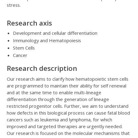
stress.
Research axis
Development and cellular differentiation
Immunology and Hematopoiesis
Stem Cells
Cancer
Research description
Our research aims to clarify how hematopoietic stem cells
are programmed to maintain their ability for self renewal
and at the same time to enable multi-lineage
differentiation through the generation of lineage
restricted progenitor cells. Further, we aim to understand
how defects in this biological process can cause fatal blood
cancers such as leukemia and lymphoma, for which
improved and targeted therapies are urgently needed.
Our research is focused on the molecular mechanisms that