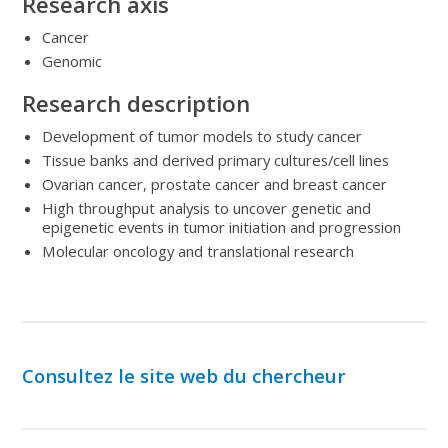
Research axis
Cancer
Genomic
Research description
Development of tumor models to study cancer
Tissue banks and derived primary cultures/cell lines
Ovarian cancer, prostate cancer and breast cancer
High throughput analysis to uncover genetic and
epigenetic events in tumor initiation and progression
Molecular oncology and translational research
Consultez le site web du chercheur