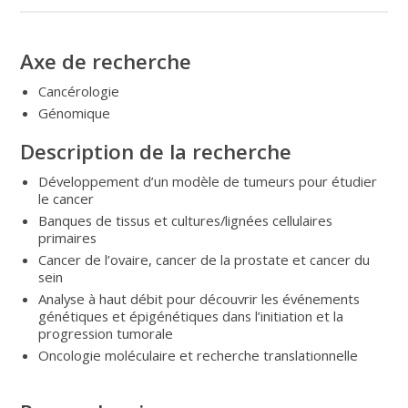
Axe de recherche
Cancérologie
Génomique
Description de la recherche
Développement d’un modèle de tumeurs pour étudier
le cancer
Banques de tissus et cultures/lignées cellulaires
primaires
Cancer de l’ovaire, cancer de la prostate et cancer du
sein
Analyse à haut débit pour découvrir les événements
génétiques et épigénétiques dans l’initiation et la
progression tumorale
Oncologie moléculaire et recherche translationnelle