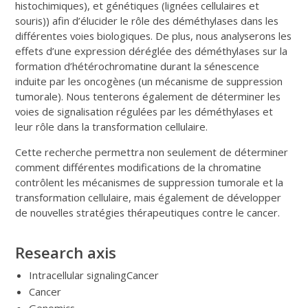
histochimiques), et génétiques (lignées cellulaires et
souris)) afin d’élucider le rôle des déméthylases dans les
différentes voies biologiques. De plus, nous analyserons les
effets d’une expression déréglée des déméthylases sur la
formation d’hétérochromatine durant la sénescence
induite par les oncogènes (un mécanisme de suppression
tumorale). Nous tenterons également de déterminer les
voies de signalisation régulées par les déméthylases et
leur rôle dans la transformation cellulaire.
Cette recherche permettra non seulement de déterminer
comment différentes modifications de la chromatine
contrôlent les mécanismes de suppression tumorale et la
transformation cellulaire, mais également de développer
de nouvelles stratégies thérapeutiques contre le cancer.
Research axis
Intracellular signalingCancer
Cancer
Genomics