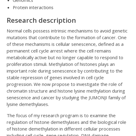
Protein interactions
Research description
Normal cells possess intrinsic mechanisms to avoid genetic
mutations that contribute to the formation of cancer. One
of these mechanisms is cellular senescence, defined as a
permanent cell cycle arrest where the cell remains
metabolically active but no longer capable to respond to
proliferation stimuli. Methylation of histones plays an
important role during senescence by contributing to the
stable repression of genes involved in cell cycle
progression. We now propose to investigate the role of
chromatin structure and histone lysine methylation during
senescence and cancer by studying the JUMONJI family of
lysine demethylases.
The focus of my research program is to examine the
regulation of histone demethylases and the biological role
of histone demethylation in different cellular processes
including cell cycle, gene regulation, DNA damage