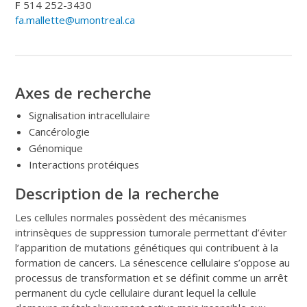
F
514 252-3430
fa.mallette@umontreal.ca
Axes de recherche
Signalisation intracellulaire
Cancérologie
Génomique
Interactions protéiques
Description de la recherche
Les cellules normales possèdent des mécanismes
intrinsèques de suppression tumorale permettant d’éviter
l’apparition de mutations génétiques qui contribuent à la
formation de cancers. La sénescence cellulaire s’oppose au
processus de transformation et se définit comme un arrêt
permanent du cycle cellulaire durant lequel la cellule