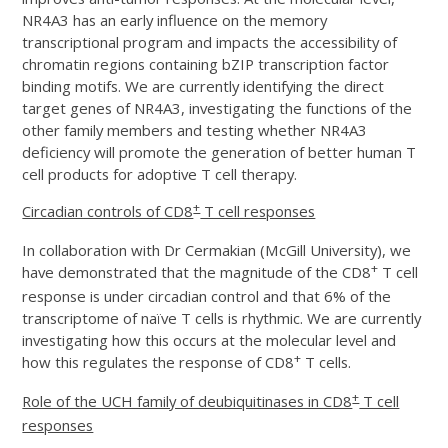
NR4A3 has an early influence on the memory
transcriptional program and impacts the accessibility of
chromatin regions containing bZIP transcription factor
binding motifs. We are currently identifying the direct
target genes of NR4A3, investigating the functions of the
other family members and testing whether NR4A3
deficiency will promote the generation of better human T
cell products for adoptive T cell therapy.
+
Circadian controls of CD8
T cell responses
In collaboration with Dr Cermakian (McGill University), we
+
have demonstrated that the magnitude of the CD8
T cell
response is under circadian control and that 6% of the
transcriptome of naïve T cells is rhythmic. We are currently
investigating how this occurs at the molecular level and
+
how this regulates the response of CD8
T cells.
+
Role of the UCH family of deubiquitinases in CD8
T cell
responses