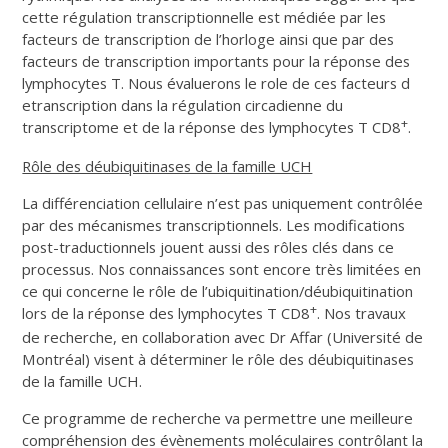
cette régulation transcriptionnelle est médiée par les
facteurs de transcription de l’horloge ainsi que par des
facteurs de transcription importants pour la réponse des
lymphocytes T. Nous évaluerons le role de ces facteurs d
etranscription dans la régulation circadienne du
+
transcriptome et de la réponse des lymphocytes T CD8
.
Rôle des déubiquitinases de la famille UCH
La différenciation cellulaire n’est pas uniquement contrôlée
par des mécanismes transcriptionnels. Les modifications
post-traductionnels jouent aussi des rôles clés dans ce
processus. Nos connaissances sont encore très limitées en
ce qui concerne le rôle de l’ubiquitination/déubiquitination
+
lors de la réponse des lymphocytes T CD8
. Nos travaux
de recherche, en collaboration avec Dr Affar (Université de
Montréal) visent à déterminer le rôle des déubiquitinases
de la famille UCH.
Ce programme de recherche va permettre une meilleure
compréhension des évènements moléculaires contrôlant la