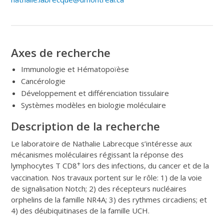
Axes de recherche
Immunologie et Hématopoïèse
Cancérologie
Développement et différenciation tissulaire
Systèmes modèles en biologie moléculaire
Description de la recherche
Le laboratoire de Nathalie Labrecque s’intéresse aux
mécanismes moléculaires régissant la réponse des
+
lymphocytes T CD8
lors des infections, du cancer et de la
vaccination. Nos travaux portent sur le rôle: 1) de la voie
de signalisation Notch; 2) des récepteurs nucléaires
orphelins de la famille NR4A; 3) des rythmes circadiens; et
4) des déubiquitinases de la famille UCH.