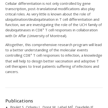
Cellular differentiation is not only controlled by gene
transcription, post-translational modifications also play
critical roles. As very little is known about the role of
ubiquitination/deubiquitination in T cell differentiation and
function, we are investigating the role of the UCH family of
+
deubiquitinases in CD8
T cell responses in collaboration
with Dr Affar (University of Montreal).
Altogether, this comprehensive research program will lead
to a better understanding of the molecular events
+
controlling CD8
T cell responses to infection, a knowledge
that will help to design better vaccination and adoptive T
cell therapies to treat patients suffering of infections and
cancers.
Publications
Boulet S, Odagiu L, Dong M, Lebel MÈ, Daudelin JF,