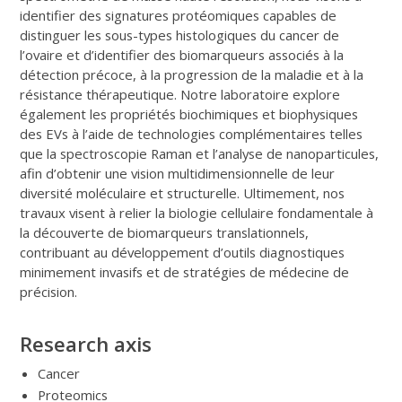
identifier des signatures protéomiques capables de
distinguer les sous-types histologiques du cancer de
l’ovaire et d’identifier des biomarqueurs associés à la
détection précoce, à la progression de la maladie et à la
résistance thérapeutique. Notre laboratoire explore
également les propriétés biochimiques et biophysiques
des EVs à l’aide de technologies complémentaires telles
que la spectroscopie Raman et l’analyse de nanoparticules,
afin d’obtenir une vision multidimensionnelle de leur
diversité moléculaire et structurelle. Ultimement, nos
travaux visent à relier la biologie cellulaire fondamentale à
la découverte de biomarqueurs translationnels,
contribuant au développement d’outils diagnostiques
minimement invasifs et de stratégies de médecine de
précision.
Research axis
Cancer
Proteomics