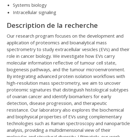
Systems biology
Intracellular signaling
Description de la recherche
Our research program focuses on the development and
application of proteomics and bioanalytical mass
spectrometry to study extracellular vesicles (EVs) and their
role in cancer biology. We investigate how EVs carry
molecular information reflective of tumour cell state,
biogenesis pathways, and the tumour microenvironment.
By integrating advanced protein isolation workflows with
high-resolution mass spectrometry, we aim to uncover
proteomic signatures that distinguish histological subtypes
of ovarian cancer and identify biomarkers for early
detection, disease progression, and therapeutic
resistance. Our laboratory also explores the biochemical
and biophysical properties of EVs using complementary
technologies such as Raman spectroscopy and nanoparticle
analysis, providing a multidimensional view of their
molecular and structural diversity. Ultimately, our work