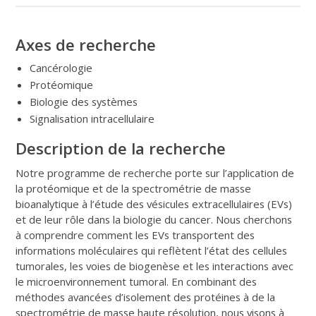
Axes de recherche
Cancérologie
Protéomique
Biologie des systèmes
Signalisation intracellulaire
Description de la recherche
Notre programme de recherche porte sur l’application de
la protéomique et de la spectrométrie de masse
bioanalytique à l’étude des vésicules extracellulaires (EVs)
et de leur rôle dans la biologie du cancer. Nous cherchons
à comprendre comment les EVs transportent des
informations moléculaires qui reflètent l’état des cellules
tumorales, les voies de biogenèse et les interactions avec
le microenvironnement tumoral. En combinant des
méthodes avancées d’isolement des protéines à de la
spectrométrie de masse haute résolution, nous visons à