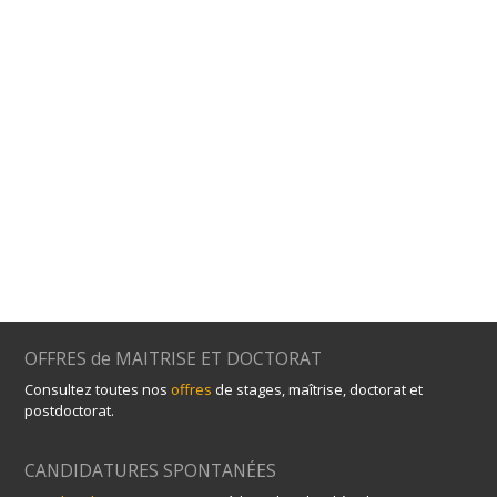
OFFRES de MAITRISE ET DOCTORAT
Consultez toutes nos
offres
de stages, maîtrise, doctorat et
postdoctorat.
CANDIDATURES SPONTANÉES