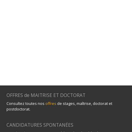
OFFRES de MAITRISE ET DOCTORAT
Consultez toutes nos
offres
de stages, maîtrise, doctorat et
postdoctorat.
CANDIDATURES SPONTANÉES