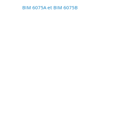
BIM 6075A et BIM 6075B