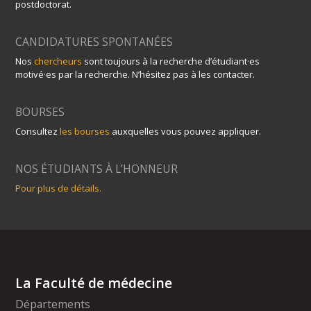
postdoctorat.
CANDIDATURES SPONTANÉES
Nos
chercheurs
sont toujours à la recherche d’étudiant·es
motivé·es par la recherche. N’hésitez pas à les contacter.
BOURSES
Consultez
les bourses
auxquelles vous pouvez appliquer.
NOS ÉTUDIANTS À L’HONNEUR
Pour plus de détails.
La Faculté de médecine
Départements