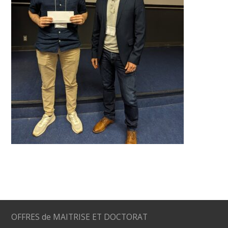
OFFRES de MAITRISE ET DOCTORAT