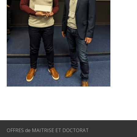
OFFRES de MAITRISE ET DOCTORAT