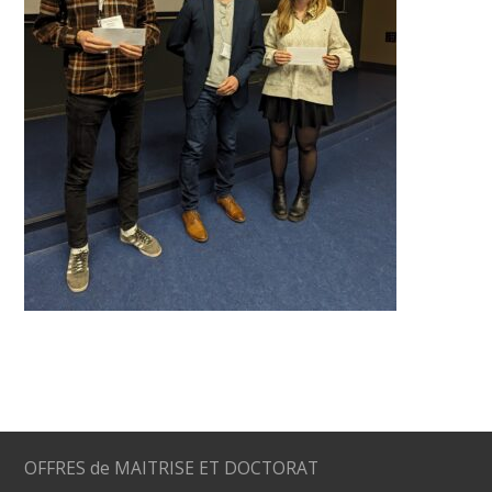
OFFRES de MAITRISE ET DOCTORAT