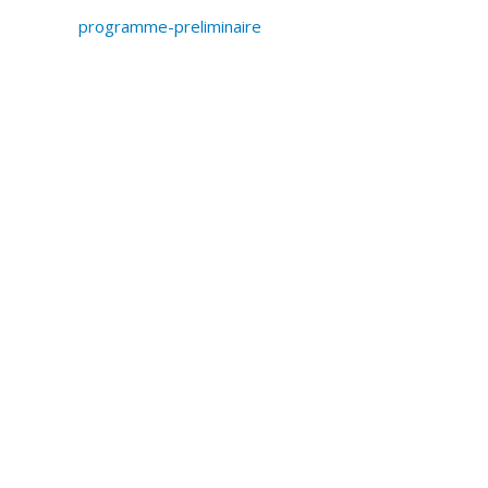
programme-preliminaire