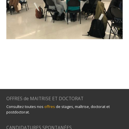
OFFRES de MAITRISE ET DOCTORAT
Consultez toutes nos
offres
de stages, maîtrise, doctorat et
postdoctorat.
CANDIDATURES SPONTANÉES