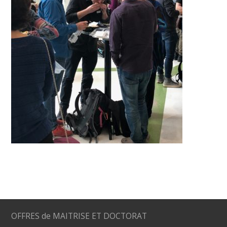
OFFRES de MAITRISE ET DOCTORAT