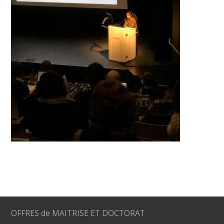
OFFRES de MAITRISE ET DOCTORAT