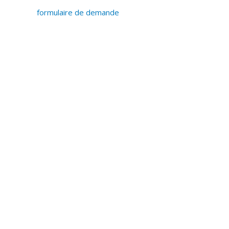
formulaire de demande