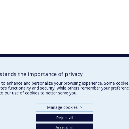
tands the importance of privacy
 to enhance and personalize your browsing experience. Some cookies
te’s functionality and security, while others remember your preferenc
 to our use of cookies to better serve you.
Manage cookies
>
Reject all
Accept all