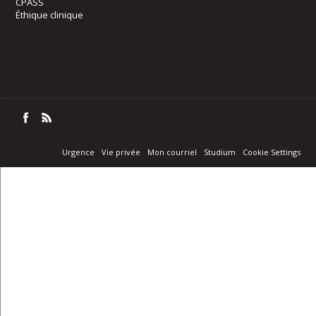
CPASS
Éthique clinique
Urgence
Vie privée
Mon courriel
Studium
Cookie Settings