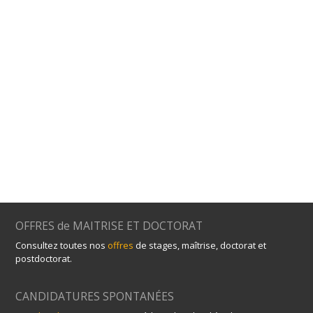
OFFRES de MAITRISE ET DOCTORAT
Consultez toutes nos
offres
de stages, maîtrise, doctorat et
postdoctorat.
CANDIDATURES SPONTANÉES