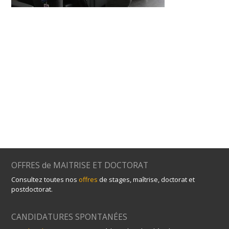
OFFRES de MAITRISE ET DOCTORAT
Consultez toutes nos
offres
de stages, maîtrise, doctorat et
postdoctorat.
CANDIDATURES SPONTANÉES