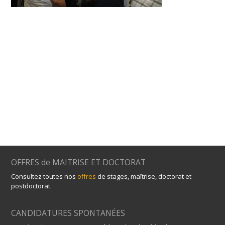
OFFRES de MAITRISE ET DOCTORAT
Consultez toutes nos
offres
de stages, maîtrise, doctorat et
postdoctorat.
CANDIDATURES SPONTANÉES