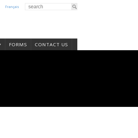
Français
FORMS
CONTACT US