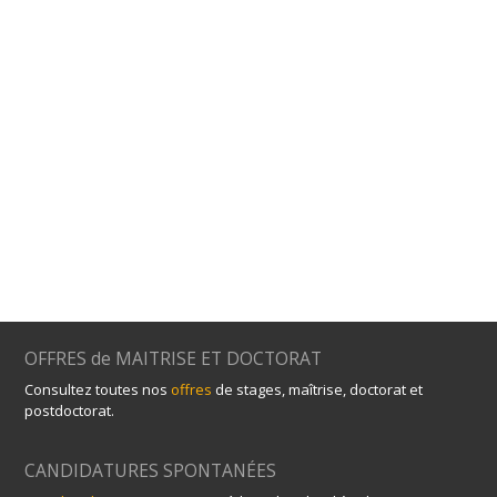
OFFRES de MAITRISE ET DOCTORAT
Consultez toutes nos
offres
de stages, maîtrise, doctorat et
postdoctorat.
CANDIDATURES SPONTANÉES