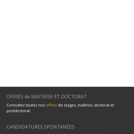
OFFRES de MAITRISE ET DOCTORAT
Consultez toutes nos
offres
de stages, maîtrise, doctorat et
postdoctorat.
CANDIDATURES SPONTANÉES